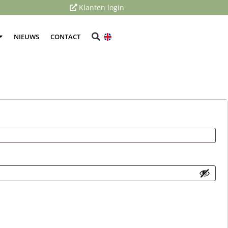
Klanten login
NIEUWS
CONTACT