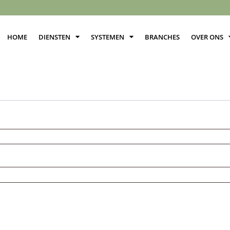
HOME
DIENSTEN
SYSTEMEN
BRANCHES
OVER ONS