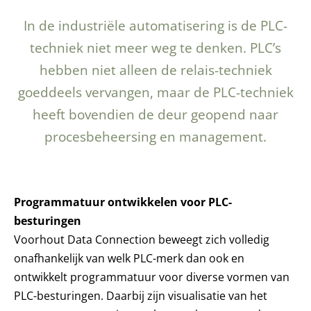
In de industriële automatisering is de PLC-
techniek niet meer weg te denken. PLC’s
hebben niet alleen de relais-techniek
goeddeels vervangen, maar de PLC-techniek
heeft bovendien de deur geopend naar
procesbeheersing en management.
Programmatuur ontwikkelen voor PLC-
besturingen
Voorhout Data Connection beweegt zich volledig
onafhankelijk van welk PLC-merk dan ook en
ontwikkelt programmatuur voor diverse vormen van
PLC-besturingen. Daarbij zijn visualisatie van het