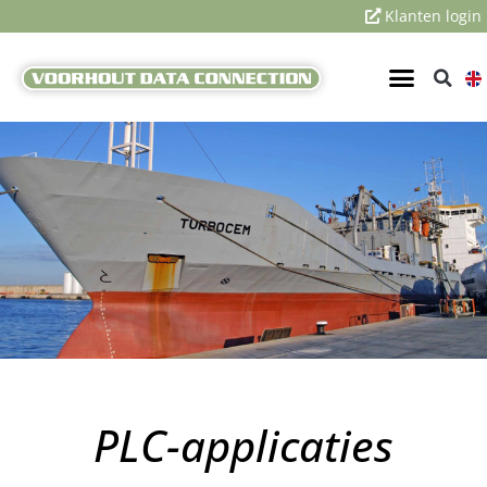
Klanten login
PLC-applicaties