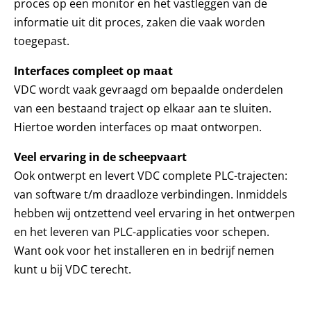
proces op een monitor en het vastleggen van de
informatie uit dit proces, zaken die vaak worden
toegepast.
Interfaces compleet op maat
VDC wordt vaak gevraagd om bepaalde onderdelen
van een bestaand traject op elkaar aan te sluiten.
Hiertoe worden interfaces op maat ontworpen.
Veel ervaring in de scheepvaart
Ook ontwerpt en levert VDC complete PLC-trajecten:
van software t/m draadloze verbindingen. Inmiddels
hebben wij ontzettend veel ervaring in het ontwerpen
en het leveren van PLC-applicaties voor schepen.
Want ook voor het installeren en in bedrijf nemen
kunt u bij VDC terecht.