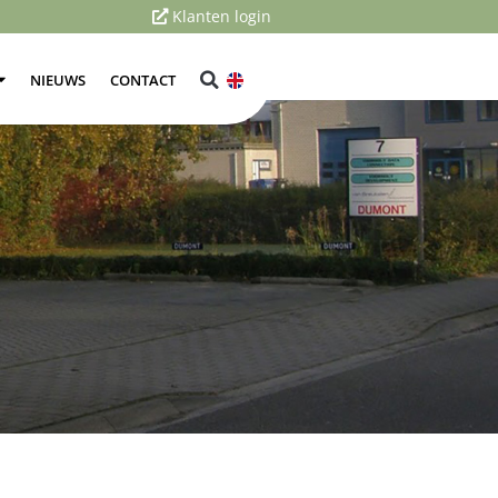
Klanten login
NIEUWS
CONTACT