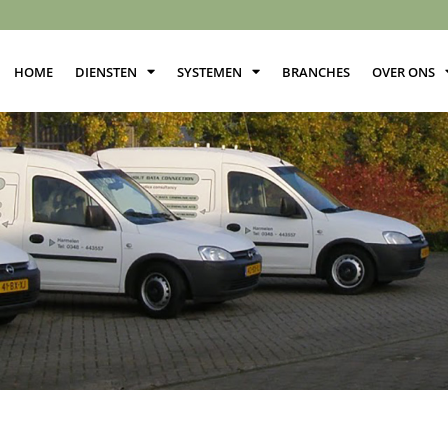
HOME
DIENSTEN
SYSTEMEN
BRANCHES
OVER ONS