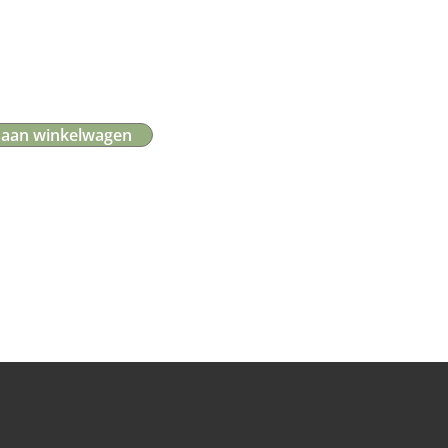
 aan winkelwagen