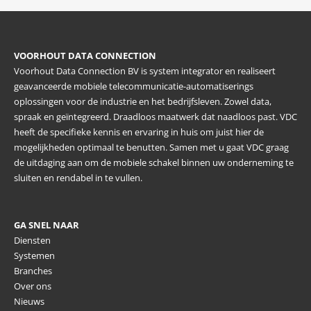
VOORHOUT DATA CONNECTION
Voorhout Data Connection BV is system integrator en realiseert
geavanceerde mobiele telecommunicatie-automatiserings
oplossingen voor de industrie en het bedrijfsleven. Zowel data,
spraak en geïntegreerd. Draadloos maatwerk dat naadloos past. VDC
heeft de specifieke kennis en ervaring in huis om juist hier de
mogelijkheden optimaal te benutten. Samen met u gaat VDC graag
de uitdaging aan om de mobiele schakel binnen uw onderneming te
sluiten en rendabel in te vullen.
GA SNEL NAAR
Diensten
Systemen
Branches
Over ons
Nieuws