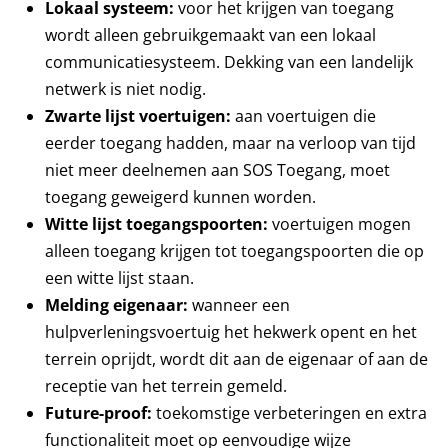
Lokaal systeem:
voor het krijgen van toegang
wordt alleen gebruikgemaakt van een lokaal
communicatiesysteem. Dekking van een landelijk
netwerk is niet nodig.
Zwarte lijst voertuigen:
aan voertuigen die
eerder toegang hadden, maar na verloop van tijd
niet meer deelnemen aan SOS Toegang, moet
toegang geweigerd kunnen worden.
Witte lijst toegangspoorten:
voertuigen mogen
alleen toegang krijgen tot toegangspoorten die op
een witte lijst staan.
Melding eigenaar:
wanneer een
hulpverleningsvoertuig het hekwerk opent en het
terrein oprijdt, wordt dit aan de eigenaar of aan de
receptie van het terrein gemeld.
Future-proof:
toekomstige verbeteringen en extra
functionaliteit moet op eenvoudige wijze