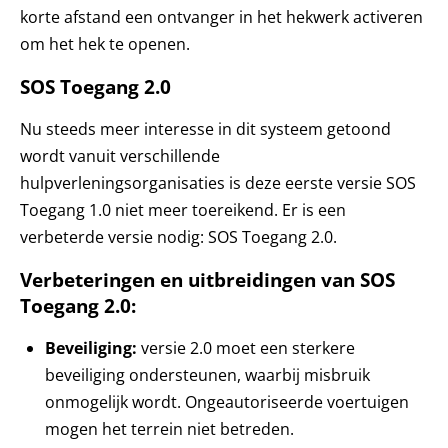
korte afstand een ontvanger in het hekwerk activeren
om het hek te openen.
SOS Toegang 2.0
Nu steeds meer interesse in dit systeem getoond
wordt vanuit verschillende
hulpverleningsorganisaties is deze eerste versie SOS
Toegang 1.0 niet meer toereikend. Er is een
verbeterde versie nodig: SOS Toegang 2.0.
Verbeteringen en uitbreidingen van SOS
Toegang 2.0:
Beveiliging:
versie 2.0 moet een sterkere
beveiliging ondersteunen, waarbij misbruik
onmogelijk wordt. Ongeautoriseerde voertuigen
mogen het terrein niet betreden.