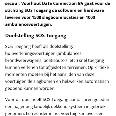
secuur
.
Voorhout Data Connection BV gaat voor de
stichting SOS Toegang de software en hardware
leveren voor 1500 slagboomlocaties en 1000
ambulancevoertuigen.
Doelstelling SOS Toegang
SOS Toegang heeft als doelstelling:
hulpverleningsvoertuigen (ambulances,
brandweerwagens, politieauto’s, etc.) snel toegang
kunnen verlenen tot afgesloten terreinen. Op kritieke
momenten moeten bij het aanrijden van deze
voertuigen de slagbomen en hekwerken automatisch
geopend kunnen worden.
Voor dit doel heeft SOS Toegang aantal jaren geleden
een nagenoeg landelijk dekkend systeem in gebruik
genomen. Een zender in het voertuig kan over een