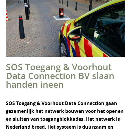
SOS Toegang & Voorhout
Data Connection BV slaan
handen ineen
SOS Toegang & Voorhout Data Connection gaan
gezamenlijk het netwerk bouwen voor het openen
en sluiten van toegangblokkades. Het netwerk is
Nederland breed. Het systeem is duurzaam en